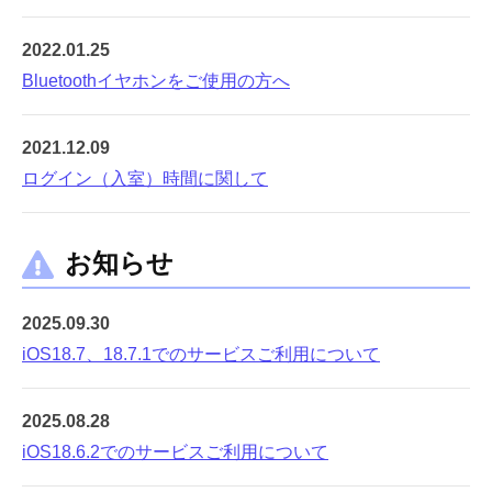
2022.01.25
Bluetoothイヤホンをご使用の方へ
2021.12.09
ログイン（入室）時間に関して
お知らせ
2025.09.30
iOS18.7、18.7.1でのサービスご利用について
2025.08.28
iOS18.6.2でのサービスご利用について