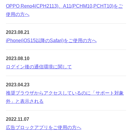
OPPO Reno4(CPH2113)、A11(PCHM10,PCHT10)をご
使用の方へ
2023.08.21
iPhone(iOS15以降のSafari)をご使用の方へ
2023.08.10
ログイン後の通信環境に関して
2023.04.23
推奨ブラウザからアクセスしているのに「サポート対象
外」と表示される
2022.11.07
広告ブロックアプリをご使用の方へ