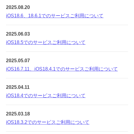
2025.08.20
iOS18.6、18.6.1でのサービスご利用について
2025.06.03
iOS18.5でのサービスご利用について
2025.05.07
iOS16.7.11、iOS18.4.1でのサービスご利用について
2025.04.11
iOS18.4でのサービスご利用について
2025.03.18
iOS18.3.2でのサービスご利用について