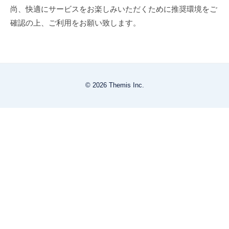
尚、快適にサービスをお楽しみいただくために推奨環境をご
確認の上、ご利用をお願い致します。
© 2026 Themis Inc.