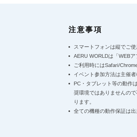
注意事項
スマートフォンは縦でご使
AERU WORLDは「W
ご利用時にはSafari/Ch
イベント参加方法は主催者
PC・タブレット等の動作
奨環境ではありませんので
ります。
全ての機種の動作保証は出