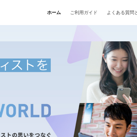
ホーム
ご利用ガイド
よくある質問