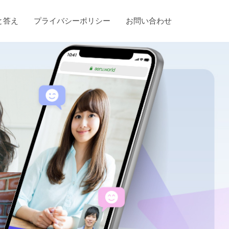
と答え
プライバシーポリシー
お問い合わせ