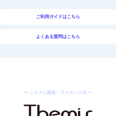
ご利用ガイドはこちら
よくある質問はこちら
ー システム開発・ライセンス元 ー