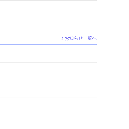
お知らせ一覧へ