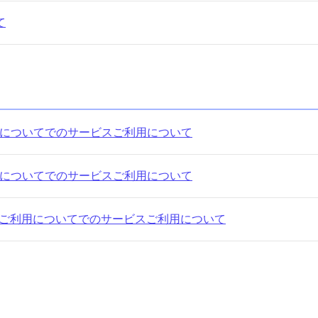
て
ご利用についてでのサービスご利用について
ご利用についてでのサービスご利用について
サービスご利用についてでのサービスご利用について