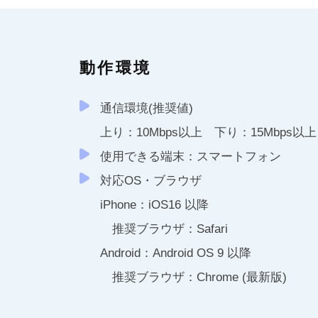
動作環境
通信環境(推奨値)
上り：10Mbps以上 下り：15Mbps以上
使用できる端末：スマートフォン
対応OS・ブラウザ
iPhone：iOS16 以降
推奨ブラウザ：Safari
Android：Android OS 9 以降
推奨ブラウザ：Chrome (最新版)