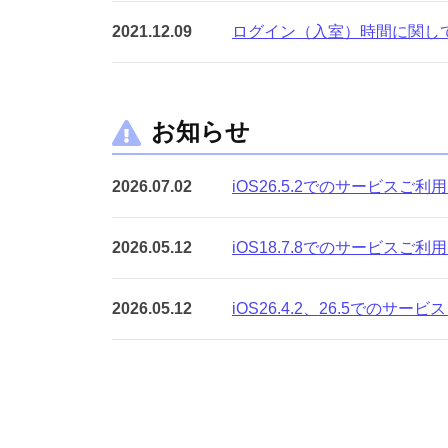
2021.12.09
ログイン（入室）時間に関し
お知らせ
2026.07.02
iOS26.5.2でのサービス
2026.05.12
iOS18.7.8でのサービス
2026.05.12
iOS26.4.2、26.5での