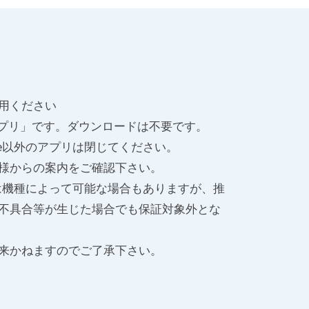
用ください
EBアプリ」です。ダウンロードは不要です。
rome以外のアプリは閉じてください。
様からの案内をご確認下さい。
は機種によって可能な場合もありますが、推
不具合等が生じた場合でも保証対象外とな
来かねますのでご了承下さい。