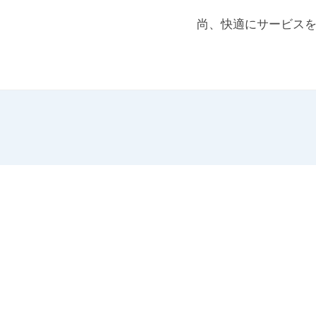
尚、快適にサービス