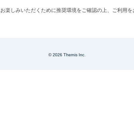
をお楽しみいただくために推奨環境をご確認の上、ご利用を
© 2026 Themis Inc.