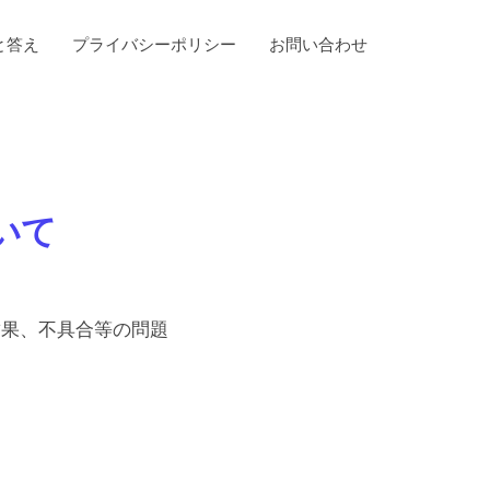
と答え
プライバシーポリシー
お問い合わせ
ついて
結果、不具合等の問題