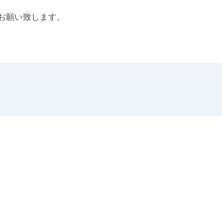
お願い致します。