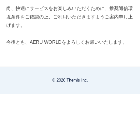
尚、快適にサービスをお楽しみいただくために、推奨通信環
境条件をご確認の上、ご利用いただきますようご案内申し上
げます。
今後とも、AERU WORLDをよろしくお願いいたします。
© 2026 Themis Inc.