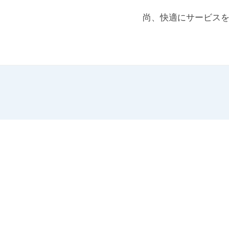
尚、快適にサービス