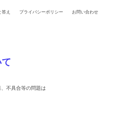
と答え
プライバシーポリシー
お問い合わせ
いて
果、不具合等の問題は