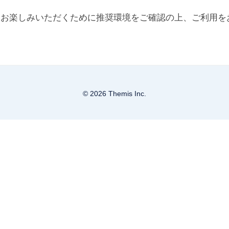
をお楽しみいただくために推奨環境をご確認の上、ご利用を
© 2026 Themis Inc.