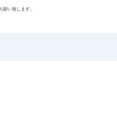
お願い致します。