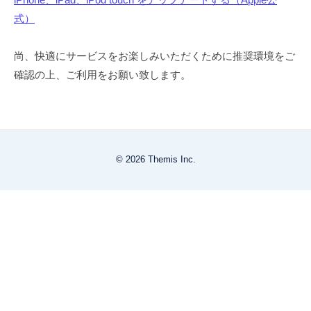
式）
尚、快適にサービスをお楽しみいただくために推奨環境をご
確認の上、ご利用をお願い致します。
© 2026 Themis Inc.