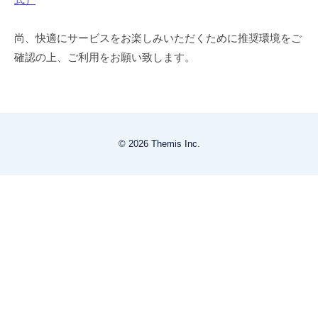
尚、快適にサービスをお楽しみいただくために推奨環境をご
確認の上、ご利用をお願い致します。
© 2026 Themis Inc.