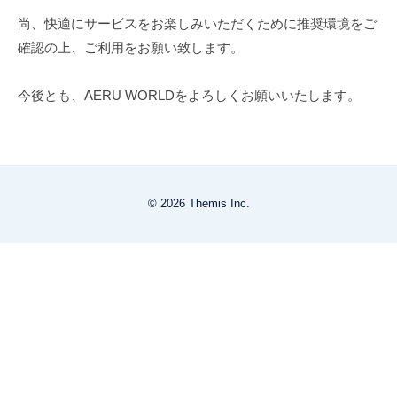
尚、快適にサービスをお楽しみいただくために推奨環境をご
確認の上、ご利用をお願い致します。
今後とも、AERU WORLDをよろしくお願いいたします。
© 2026 Themis Inc.