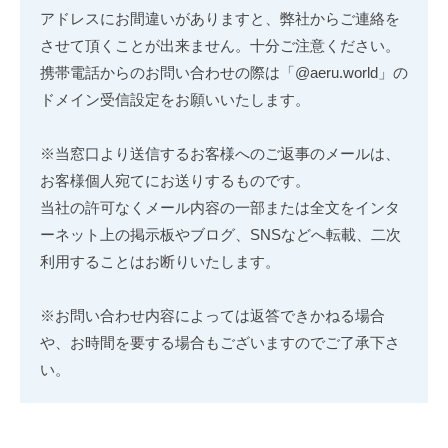
アドレスにお間違いがありますと、弊社からご連絡を
させて頂くことが出来ません。十分ご注意ください。
携帯電話からのお問い合わせの際は「@aeru.world」の
ドメイン受信設定をお願いいたします。
※当窓口より送信するお客様へのご返事のメールは、
お客様個人宛てにお送りするものです。
当社の許可なくメール内容の一部または全文をインタ
ーネット上の掲示板やブログ、SNSなどへ転載、二次
利用することはお断りいたします。
※お問い合わせ内容によっては返答できかねる場合
や、お時間を要する場合もございますのでご了承下さ
い。