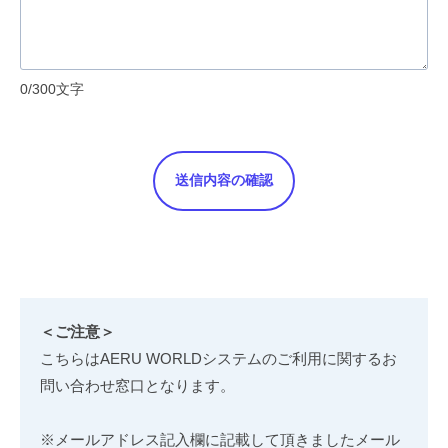
0
/300文字
＜ご注意＞
こちらはAERU WORLDシステムのご利用に関するお
問い合わせ窓口となります。
※メールアドレス記入欄に記載して頂きましたメール